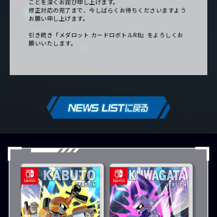
ことを深くお詫び申し上げます。
修正対応の完了まで、今しばらくお待ちくださいますよう
お願い申し上げます。
引き続き『メダロット カードロボトルRB』をよろしくお
願いいたします。