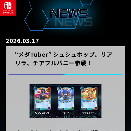
2026.03.17
“メダTuber” シュシュポップ、リア
リラ、チアフルバニー参戦！