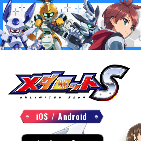
iOS / Android