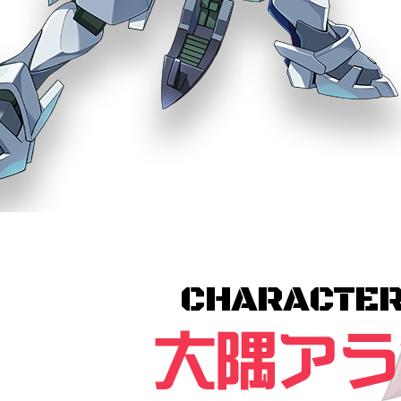
CHARACTE