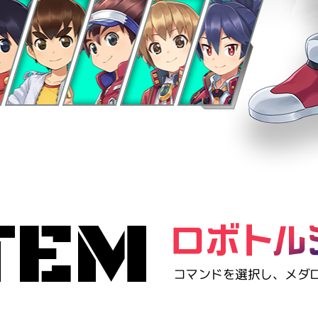
TEM
コマンドを選択し、メダ