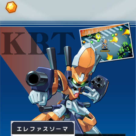
エレファスソーマ