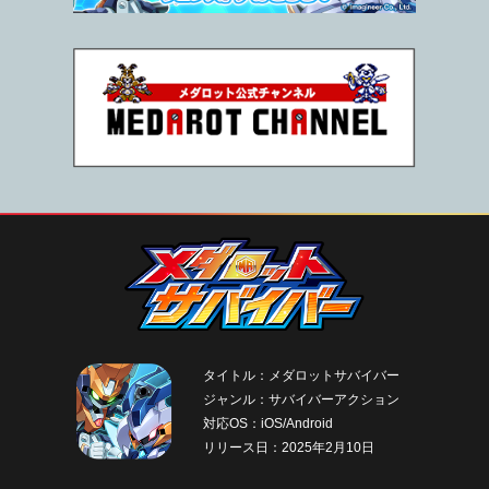
タイトル：メダロットサバイバー
ジャンル：サバイバーアクション
対応OS：iOS/Android
リリース日：2025年2月10日