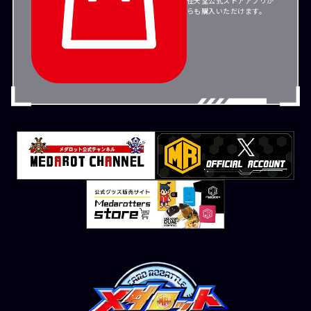
任天堂公式ストアアプリか
らも購入いただけます。